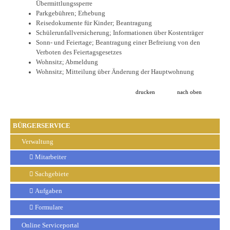
Übermittlungssperre
Parkgebühren; Erhebung
Reisedokumente für Kinder; Beantragung
Schülerunfallversicherung; Informationen über Kostenträger
Sonn- und Feiertage; Beantragung einer Befreiung von den
Verboten des Feiertagsgesetzes
Wohnsitz; Abmeldung
Wohnsitz; Mitteilung über Änderung der Hauptwohnung
drucken
nach oben
BÜRGERSERVICE
Verwaltung
Mitarbeiter
Sachgebiete
Aufgaben
Formulare
Online Serviceportal