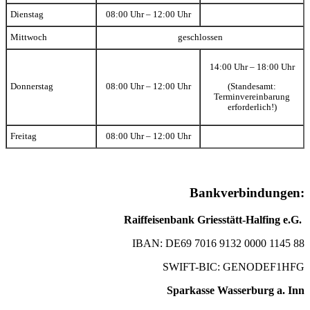
Dienstag
08:00 Uhr – 12:00 Uhr
Mittwoch
geschlossen
14:00 Uhr – 18:00 Uhr
(Standesamt:
Donnerstag
08:00 Uhr – 12:00 Uhr
Terminvereinbarung
erforderlich!)
Freitag
08:00 Uhr – 12:00 Uhr
Bankverbindungen:
Raiffeisenbank Griesstätt-Halfing e.G.
IBAN: DE69 7016 9132 0000 1145 88
SWIFT-BIC: GENODEF1HFG
Sparkasse Wasserburg a. Inn