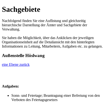
Sachgebiete
Nachfolgend finden Sie eine Auflistung und gleichzeitig
hierarchische Darstellung der Ämter und Sachgebiete der
Verwaltung.
Sie haben die Möglichkeit, über das Anklicken der jeweiligen
Organisationseinheit auf die Detailansicht mit den hinterlegten
Informationen zu Leitung, Mitarbeitern, Aufgaben etc. zu gelangen.
Außenstelle Höslwang
eine Ebene zurück
Aufgaben:
Sonn- und Feiertage; Beantragung einer Befreiung von den
Verboten des Feiertagsgesetzes