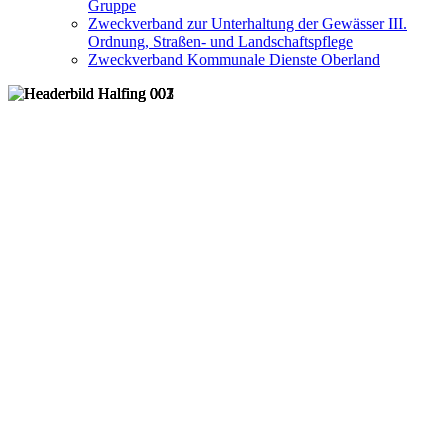
Gruppe
Zweckverband zur Unterhaltung der Gewässer III.
Ordnung, Straßen- und Landschaftspflege
Zweckverband Kommunale Dienste Oberland