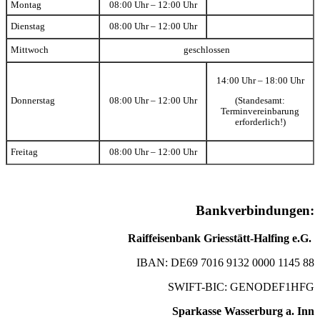
Montag
08:00 Uhr – 12:00 Uhr
Dienstag
08:00 Uhr – 12:00 Uhr
Mittwoch
geschlossen
14:00 Uhr – 18:00 Uhr
(Standesamt:
Donnerstag
08:00 Uhr – 12:00 Uhr
Terminvereinbarung
erforderlich!)
Freitag
08:00 Uhr – 12:00 Uhr
Bankverbindungen:
Raiffeisenbank Griesstätt-Halfing e.G.
IBAN: DE69 7016 9132 0000 1145 88
SWIFT-BIC: GENODEF1HFG
Sparkasse Wasserburg a. Inn