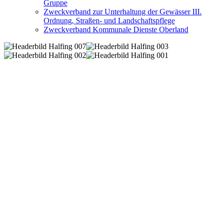
Gruppe
Zweckverband zur Unterhaltung der Gewässer III.
Ordnung, Straßen- und Landschaftspflege
Zweckverband Kommunale Dienste Oberland