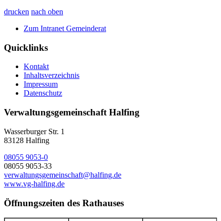
drucken
nach oben
Zum Intranet Gemeinderat
Quicklinks
Kontakt
Inhaltsverzeichnis
Impressum
Datenschutz
Verwaltungsgemeinschaft Halfing
Wasserburger Str. 1
83128 Halfing
08055 9053-0
08055 9053-33
verwaltungsgemeinschaft@halfing.de
www.vg-halfing.de
Öffnungszeiten des Rathauses