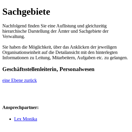
Sachgebiete
Nachfolgend finden Sie eine Auflistung und gleichzeitig
hierarchische Darstellung der Ämter und Sachgebiete der
Verwaltung.
Sie haben die Möglichkeit, über das Anklicken der jeweiligen
Organisationseinheit auf die Detailansicht mit den hinterlegten
Informationen zu Leitung, Mitarbeitern, Aufgaben etc. zu gelangen.
Geschäftsstellenleiterin, Personalwesen
eine Ebene zurück
Ansprechpartner:
Lex Monika