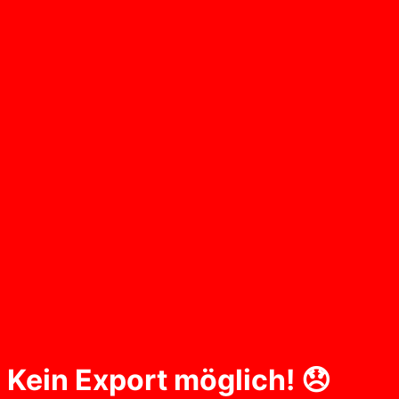
Kein Export möglich! 😞