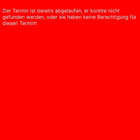
Der Termin ist bereits abgelaufen, er konnte nicht
gefunden werden, oder sie haben keine Berechtigung für
diesen Termin!