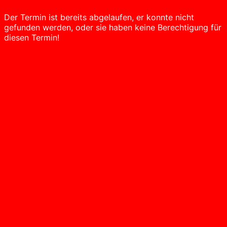
Der Termin ist bereits abgelaufen, er konnte nicht
gefunden werden, oder sie haben keine Berechtigung für
diesen Termin!