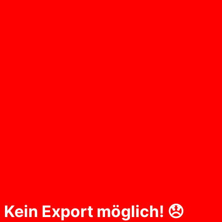
Kein Export möglich! 😞