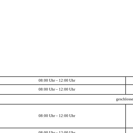
08:00 Uhr – 12:00 Uhr
08:00 Uhr – 12:00 Uhr
geschloss
08:00 Uhr – 12:00 Uhr
08:00 Uhr – 12:00 Uhr