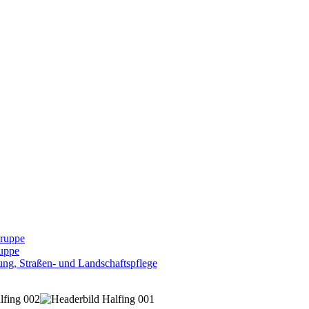
Gruppe
uppe
ng, Straßen- und Landschaftspflege