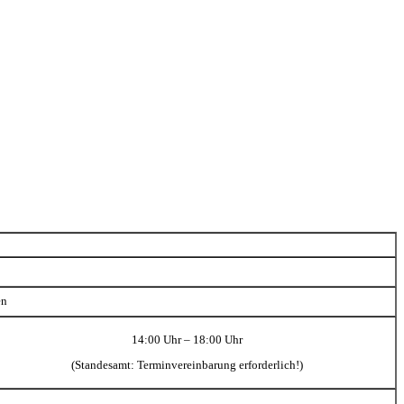
en
14:00 Uhr – 18:00 Uhr
(Standesamt: Terminvereinbarung erforderlich!)