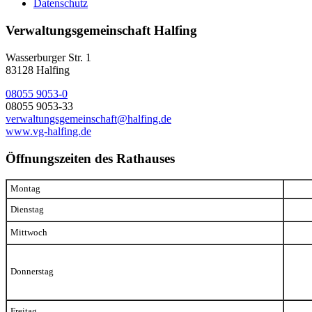
Datenschutz
Verwaltungsgemeinschaft Halfing
Wasserburger Str. 1
83128 Halfing
08055 9053-0
08055 9053-33
verwaltungsgemeinschaft@halfing.de
www.vg-halfing.de
Öffnungszeiten des Rathauses
Montag
Dienstag
Mittwoch
Donnerstag
Freitag