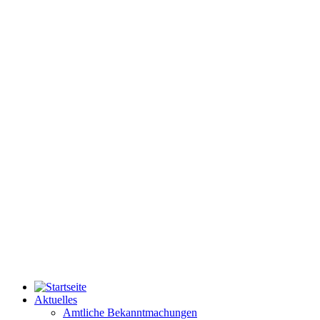
Aktuelles
Amtliche Bekanntmachungen