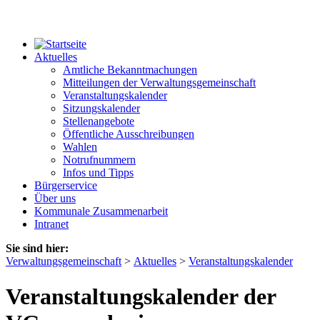
Aktuelles
Amtliche Bekanntmachungen
Mitteilungen der Verwaltungsgemeinschaft
Veranstaltungskalender
Sitzungskalender
Stellenangebote
Öffentliche Ausschreibungen
Wahlen
Notrufnummern
Infos und Tipps
Bürgerservice
Über uns
Kommunale Zusammenarbeit
Intranet
Sie sind hier:
Verwaltungsgemeinschaft
>
Aktuelles
>
Veranstaltungskalender
Veranstaltungskalender der