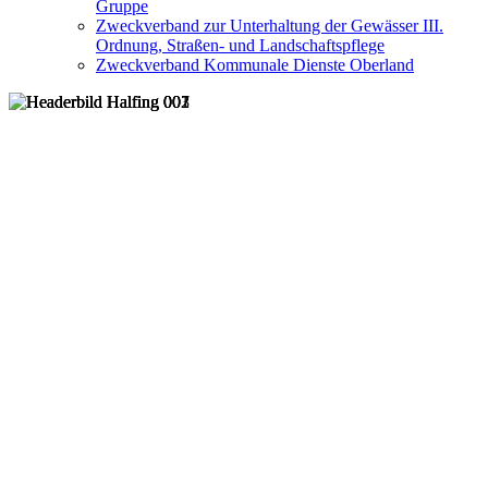
Gruppe
Zweckverband zur Unterhaltung der Gewässer III.
Ordnung, Straßen- und Landschaftspflege
Zweckverband Kommunale Dienste Oberland