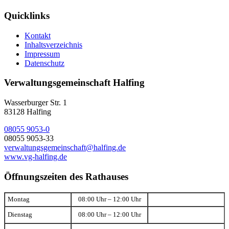
Quicklinks
Kontakt
Inhaltsverzeichnis
Impressum
Datenschutz
Verwaltungsgemeinschaft Halfing
Wasserburger Str. 1
83128 Halfing
08055 9053-0
08055 9053-33
verwaltungsgemeinschaft@halfing.de
www.vg-halfing.de
Öffnungszeiten des Rathauses
Montag
08:00 Uhr – 12:00 Uhr
Dienstag
08:00 Uhr – 12:00 Uhr