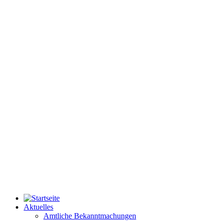
Aktuelles
Amtliche Bekanntmachungen