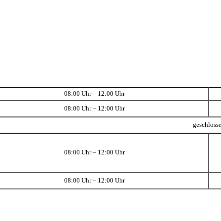
08:00 Uhr – 12:00 Uhr
08:00 Uhr – 12:00 Uhr
geschloss
08:00 Uhr – 12:00 Uhr
08:00 Uhr – 12:00 Uhr