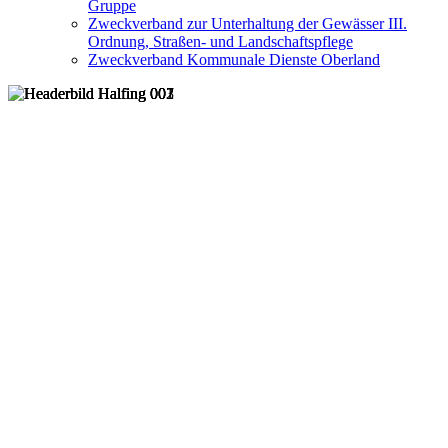
Gruppe
Zweckverband zur Unterhaltung der Gewässer III.
Ordnung, Straßen- und Landschaftspflege
Zweckverband Kommunale Dienste Oberland