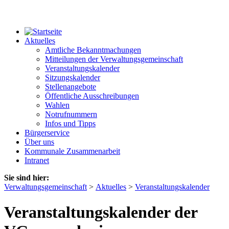
Aktuelles
Amtliche Bekanntmachungen
Mitteilungen der Verwaltungsgemeinschaft
Veranstaltungskalender
Sitzungskalender
Stellenangebote
Öffentliche Ausschreibungen
Wahlen
Notrufnummern
Infos und Tipps
Bürgerservice
Über uns
Kommunale Zusammenarbeit
Intranet
Sie sind hier:
Verwaltungsgemeinschaft
>
Aktuelles
>
Veranstaltungskalender
Veranstaltungskalender der