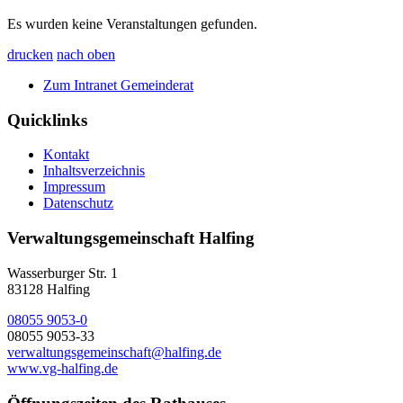
Es wurden keine Veranstaltungen gefunden.
drucken
nach oben
Zum Intranet Gemeinderat
Quicklinks
Kontakt
Inhaltsverzeichnis
Impressum
Datenschutz
Verwaltungsgemeinschaft Halfing
Wasserburger Str. 1
83128 Halfing
08055 9053-0
08055 9053-33
verwaltungsgemeinschaft@halfing.de
www.vg-halfing.de