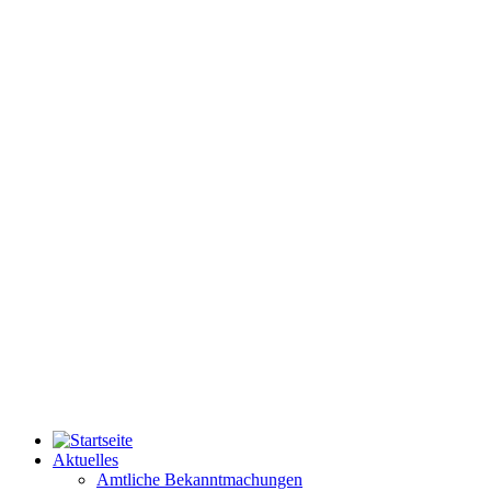
Aktuelles
Amtliche Bekanntmachungen