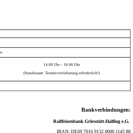
en
14:00 Uhr – 18:00 Uhr
(Standesamt: Terminvereinbarung erforderlich!)
Bankverbindungen:
Raiffeisenbank Griesstätt-Halfing e.G.
IBAN: DE69 7016 9132 0000 1145 88