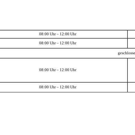
08:00 Uhr – 12:00 Uhr
08:00 Uhr – 12:00 Uhr
geschloss
08:00 Uhr – 12:00 Uhr
08:00 Uhr – 12:00 Uhr