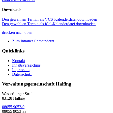
Downloads
Den gewählten Termin als VCS-Kalenderdatei downloaden
Den gewählten Termin als iCal-Kalenderdatei downloaden
drucken
nach oben
Zum Intranet Gemeinderat
Quicklinks
Kontakt
Inhaltsverzeichnis
Impressum
Datenschutz
Verwaltungsgemeinschaft Halfing
Wasserburger Str. 1
83128 Halfing
08055 9053-0
08055 9053-33