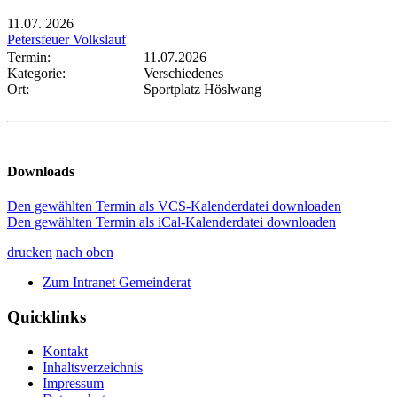
11.07.
2026
Petersfeuer Volkslauf
Termin:
11.07.2026
Kategorie:
Verschiedenes
Ort:
Sportplatz Höslwang
Downloads
Den gewählten Termin als VCS-Kalenderdatei downloaden
Den gewählten Termin als iCal-Kalenderdatei downloaden
drucken
nach oben
Zum Intranet Gemeinderat
Quicklinks
Kontakt
Inhaltsverzeichnis
Impressum