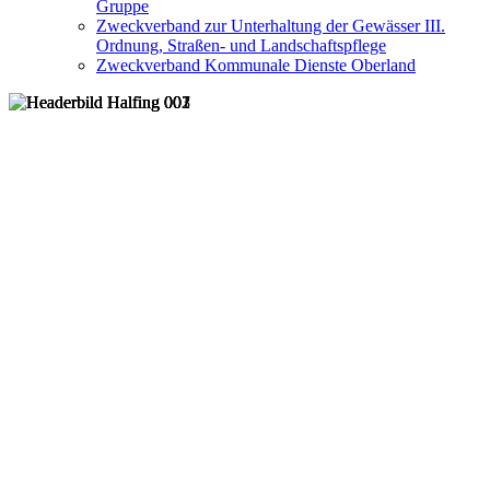
Gruppe
Zweckverband zur Unterhaltung der Gewässer III.
Ordnung, Straßen- und Landschaftspflege
Zweckverband Kommunale Dienste Oberland