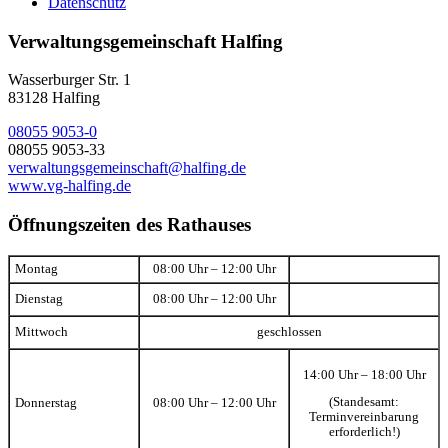
Datenschutz
Verwaltungsgemeinschaft Halfing
Wasserburger Str. 1
83128 Halfing
08055 9053-0
08055 9053-33
verwaltungsgemeinschaft@halfing.de
www.vg-halfing.de
Öffnungszeiten des Rathauses
Montag
08:00 Uhr – 12:00 Uhr
Dienstag
08:00 Uhr – 12:00 Uhr
Mittwoch
geschlossen
14:00 Uhr – 18:00 Uhr
(Standesamt:
Donnerstag
08:00 Uhr – 12:00 Uhr
Terminvereinbarung
erforderlich!)