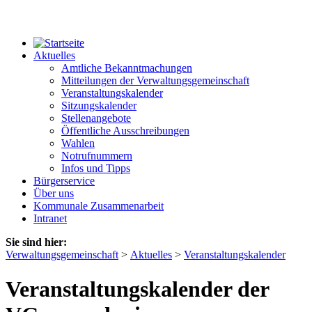
Aktuelles
Amtliche Bekanntmachungen
Mitteilungen der Verwaltungsgemeinschaft
Veranstaltungskalender
Sitzungskalender
Stellenangebote
Öffentliche Ausschreibungen
Wahlen
Notrufnummern
Infos und Tipps
Bürgerservice
Über uns
Kommunale Zusammenarbeit
Intranet
Sie sind hier:
Verwaltungsgemeinschaft
>
Aktuelles
>
Veranstaltungskalender
Veranstaltungskalender der