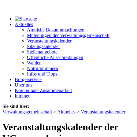
Aktuelles
Amtliche Bekanntmachungen
Mitteilungen der Verwaltungsgemeinschaft
Veranstaltungskalender
Sitzungskalender
Stellenangebote
Öffentliche Ausschreibungen
Wahlen
Notrufnummern
Infos und Tipps
Bürgerservice
Über uns
Kommunale Zusammenarbeit
Intranet
Sie sind hier:
Verwaltungsgemeinschaft
>
Aktuelles
>
Veranstaltungskalender
Veranstaltungskalender der