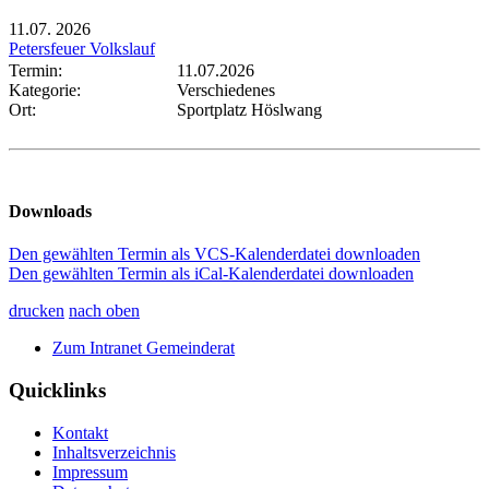
11.07.
2026
Petersfeuer Volkslauf
Termin:
11.07.2026
Kategorie:
Verschiedenes
Ort:
Sportplatz Höslwang
Downloads
Den gewählten Termin als VCS-Kalenderdatei downloaden
Den gewählten Termin als iCal-Kalenderdatei downloaden
drucken
nach oben
Zum Intranet Gemeinderat
Quicklinks
Kontakt
Inhaltsverzeichnis
Impressum