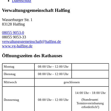
Datenschutz
Verwaltungsgemeinschaft Halfing
Wasserburger Str. 1
83128 Halfing
08055 9053-0
08055 9053-33
verwaltungsgemeinschaft@halfing.de
www.vg-halfing.de
Öffnungszeiten des Rathauses
Montag
08:00 Uhr – 12:00 Uhr
Dienstag
08:00 Uhr – 12:00 Uhr
Mittwoch
geschlossen
14:00 Uhr – 18:00 Uhr
(Standesamt:
Donnerstag
08:00 Uhr – 12:00 Uhr
Terminvereinbarung
erforderlich!)