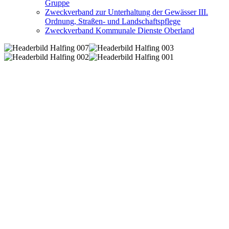
Gruppe
Zweckverband zur Unterhaltung der Gewässer III.
Ordnung, Straßen- und Landschaftspflege
Zweckverband Kommunale Dienste Oberland