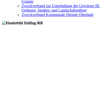
Gruppe
Zweckverband zur Unterhaltung der Gewässer III.
Ordnung, Straßen- und Landschaftspflege
Zweckverband Kommunale Dienste Oberland