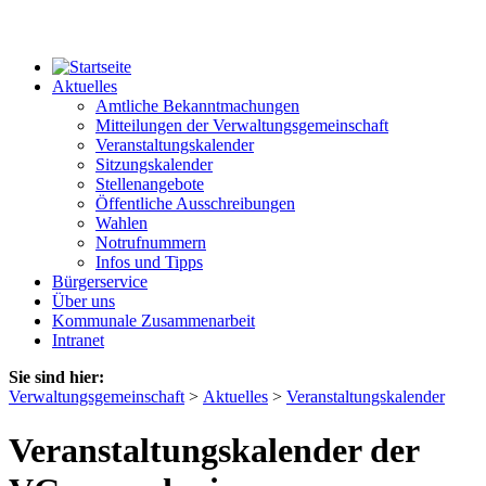
Aktuelles
Amtliche Bekanntmachungen
Mitteilungen der Verwaltungsgemeinschaft
Veranstaltungskalender
Sitzungskalender
Stellenangebote
Öffentliche Ausschreibungen
Wahlen
Notrufnummern
Infos und Tipps
Bürgerservice
Über uns
Kommunale Zusammenarbeit
Intranet
Sie sind hier:
Verwaltungsgemeinschaft
>
Aktuelles
>
Veranstaltungskalender
Veranstaltungskalender der