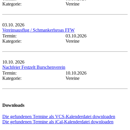
Kategorie:
Vereine
03.10.
2026
Vereinsausflug / Schmankerlsroas FFW
Termin:
03.10.2026
Kategorie:
Vereine
10.10.
2026
Nachfeier Festzelt Burschenverein
Termin:
10.10.2026
Kategorie:
Vereine
Downloads
Die gefundenen Termine als VCS-Kalenderdatei downloaden
Die gefundenen Termine als iCal-Kalenderdatei downloaden