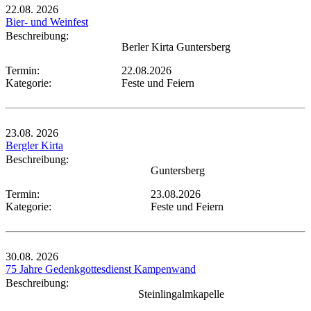
22.08.
2026
Bier- und Weinfest
Beschreibung:
Berler Kirta Guntersberg
Termin:
22.08.2026
Kategorie:
Feste und Feiern
23.08.
2026
Bergler Kirta
Beschreibung:
Guntersberg
Termin:
23.08.2026
Kategorie:
Feste und Feiern
30.08.
2026
75 Jahre Gedenkgottesdienst Kampenwand
Beschreibung:
Steinlingalmkapelle