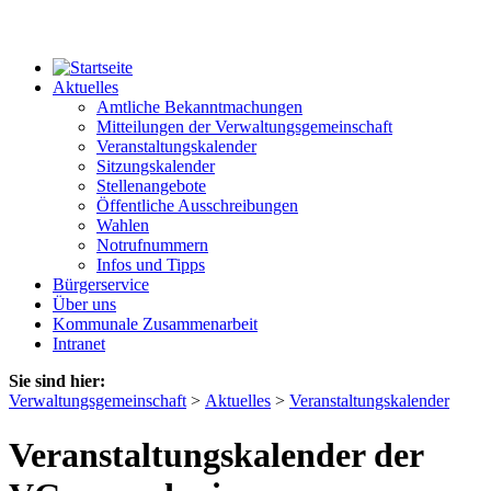
Aktuelles
Amtliche Bekanntmachungen
Mitteilungen der Verwaltungsgemeinschaft
Veranstaltungskalender
Sitzungskalender
Stellenangebote
Öffentliche Ausschreibungen
Wahlen
Notrufnummern
Infos und Tipps
Bürgerservice
Über uns
Kommunale Zusammenarbeit
Intranet
Sie sind hier:
Verwaltungsgemeinschaft
>
Aktuelles
>
Veranstaltungskalender
Veranstaltungskalender der