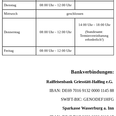
Dienstag
08:00 Uhr – 12:00 Uhr
Mittwoch
geschlossen
14:00 Uhr – 18:00 Uhr
(Standesamt:
Donnerstag
08:00 Uhr – 12:00 Uhr
Terminvereinbarung
erforderlich!)
Freitag
08:00 Uhr – 12:00 Uhr
Bankverbindungen:
Raiffeisenbank Griesstätt-Halfing e.G.
IBAN: DE69 7016 9132 0000 1145 88
SWIFT-BIC: GENODEF1HFG
Sparkasse Wasserburg a. Inn