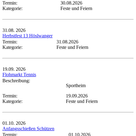
Termin:
30.08.2026
Kategorie:
Feste und Feiern
31.08.
2026
Herbstfest 13 Höslwanger
Termin:
31.08.2026
Kategorie:
Feste und Feiern
19.09.
2026
Flohmarkt Tennis
Beschreibung:
Sportheim
Termin:
19.09.2026
Kategorie:
Feste und Feiern
01.10.
2026
Anfangsschießen Schützen
Termin:
01.10.2026