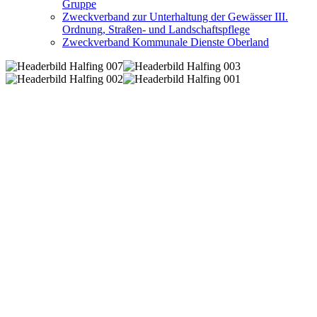
Gruppe
Zweckverband zur Unterhaltung der Gewässer III.
Ordnung, Straßen- und Landschaftspflege
Zweckverband Kommunale Dienste Oberland