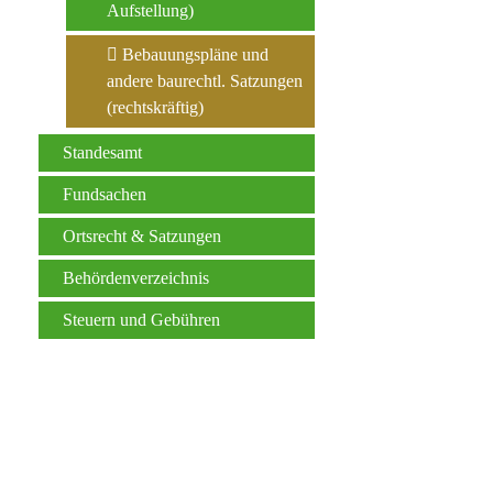
Aufstellung)
Bebauungspläne und
andere baurechtl. Satzungen
(rechtskräftig)
Standesamt
Fundsachen
Ortsrecht & Satzungen
Behördenverzeichnis
Steuern und Gebühren