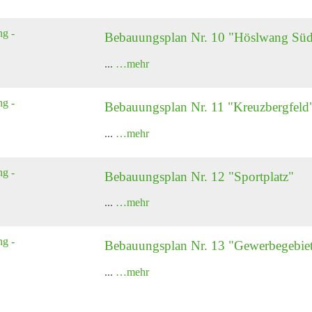
Bebauungsplan Nr. 10 "Höslwang Sü
...
…mehr
Bebauungsplan Nr. 11 "Kreuzbergfeld
...
…mehr
Bebauungsplan Nr. 12 "Sportplatz"
...
…mehr
Bebauungsplan Nr. 13 "Gewerbegebie
...
…mehr