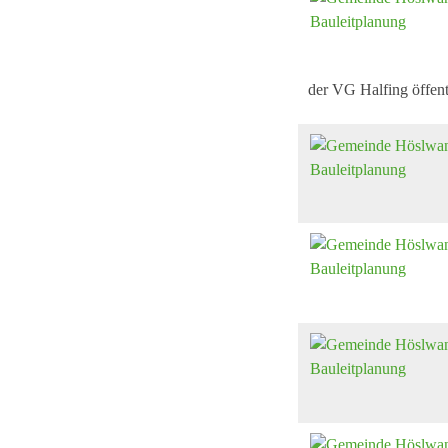
der VG Halfing öffent