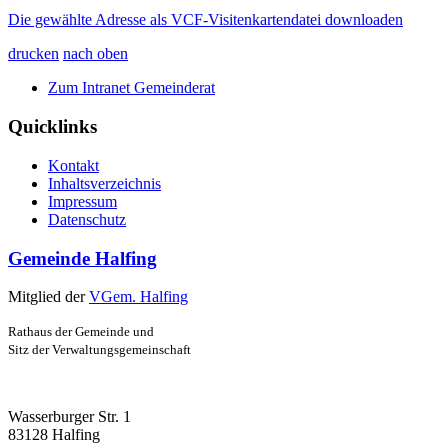
Die gewählte Adresse als VCF-Visitenkartendatei downloaden
drucken
nach oben
Zum Intranet Gemeinderat
Quicklinks
Kontakt
Inhaltsverzeichnis
Impressum
Datenschutz
Gemeinde Halfing
Mitglied der
VGem. Halfing
Rathaus der Gemeinde und
Sitz der Verwaltungsgemeinschaft
Wasserburger Str. 1
83128 Halfing