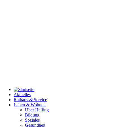
Aktuelles
Rathaus & Service
Leben & Wohnen
Über Halfing
Bildung
Soziales
Gesundheit