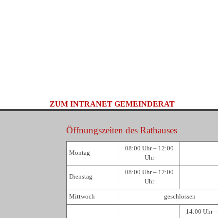
ZUM INTRANET GEMEINDERAT
Öffnungszeiten des Rathauses
08:00 Uhr – 12:00
Montag
Uhr
08:00 Uhr – 12:00
Dienstag
Uhr
Mittwoch
geschlossen
14:00 Uhr –