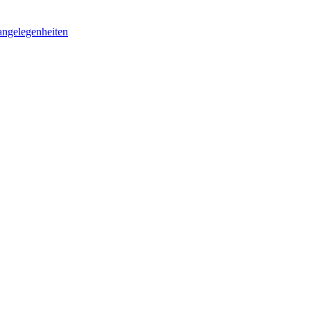
ngelegenheiten