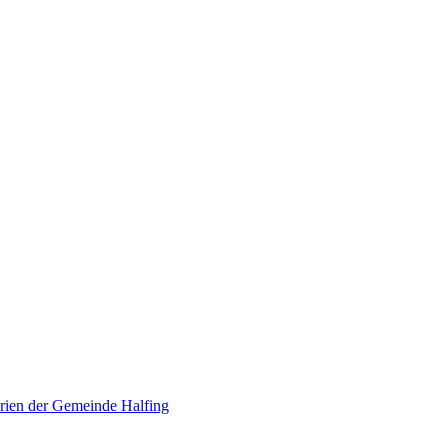
erien der Gemeinde Halfing