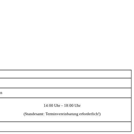
en
14:00 Uhr – 18:00 Uhr
(Standesamt: Terminvereinbarung erforderlich!)