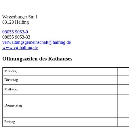
Wasserburger Str. 1
83128 Halfing
08055 9053-0
08055 9053-33
verwaltungsgemeinschaft@halfing.de
www.vg-halfing.de
Öffnungszeiten des Rathauses
Montag
Dienstag
Mittwoch
Donnerstag
Freitag