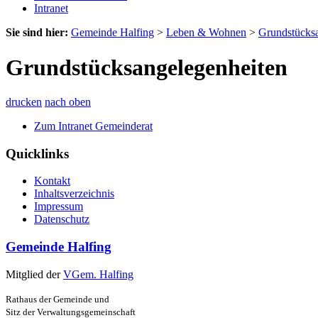
Intranet
Sie sind hier:
Gemeinde Halfing
>
Leben & Wohnen
>
Grundstücksa
Grundstücksangelegenheiten
drucken
nach oben
Zum Intranet Gemeinderat
Quicklinks
Kontakt
Inhaltsverzeichnis
Impressum
Datenschutz
Gemeinde Halfing
Mitglied der
VGem. Halfing
Rathaus der Gemeinde und
Sitz der Verwaltungsgemeinschaft