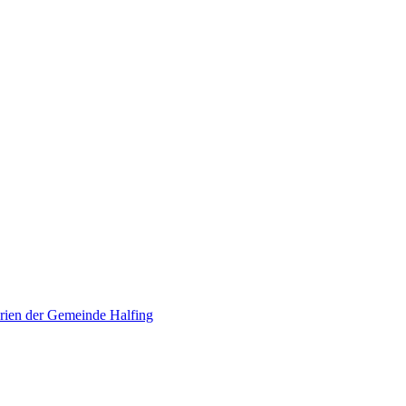
erien der Gemeinde Halfing