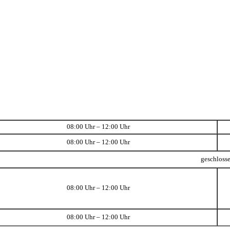
08:00 Uhr – 12:00 Uhr
08:00 Uhr – 12:00 Uhr
geschloss
08:00 Uhr – 12:00 Uhr
08:00 Uhr – 12:00 Uhr