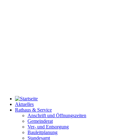
Aktuelles
Rathaus & Service
Anschrift und Öffnungszeiten
Gemeinderat
Ver- und Entsorgung
Bauleitplanung
Standesamt