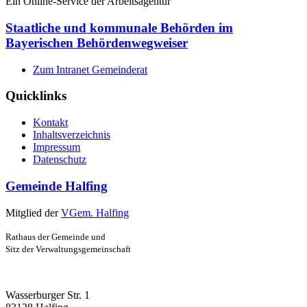
Ein Online-Service der Arbeitsagentur
Staatliche und kommunale Behörden im
Bayerischen Behördenwegweiser
Zum Intranet Gemeinderat
Quicklinks
Kontakt
Inhaltsverzeichnis
Impressum
Datenschutz
Gemeinde Halfing
Mitglied der
VGem. Halfing
Rathaus der Gemeinde und
Sitz der Verwaltungsgemeinschaft
Wasserburger Str. 1