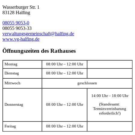
Wasserburger Str. 1
83128 Halfing
08055 9053-0
08055 9053-33
verwaltungsgemeinschaft@halfing.de
www.vg-halfing.de
Öffnungszeiten des Rathauses
Montag
08:00 Uhr – 12:00 Uhr
Dienstag
08:00 Uhr – 12:00 Uhr
Mittwoch
geschlossen
14:00 Uhr – 18:00 Uhr
(Standesamt:
Donnerstag
08:00 Uhr – 12:00 Uhr
Terminvereinbarung
erforderlich!)
Freitag
08:00 Uhr – 12:00 Uhr