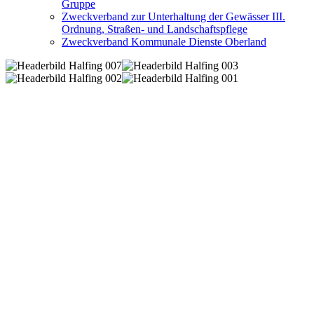
Gruppe
Zweckverband zur Unterhaltung der Gewässer III.
Ordnung, Straßen- und Landschaftspflege
Zweckverband Kommunale Dienste Oberland