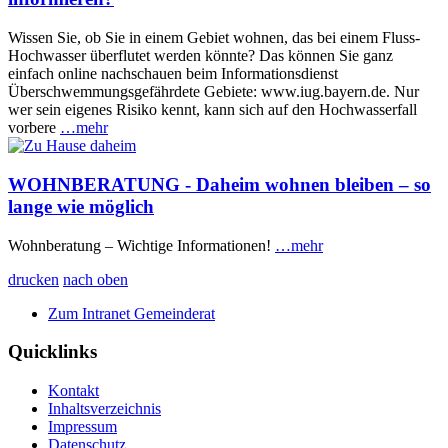
Wissen Sie, ob Sie in einem Gebiet wohnen, das bei einem Fluss-
Hochwasser überflutet werden könnte? Das können Sie ganz
einfach online nachschauen beim Informationsdienst
Überschwemmungsgefährdete Gebiete: www.iug.bayern.de. Nur
wer sein eigenes Risiko kennt, kann sich auf den Hochwasserfall
vorbere
…mehr
WOHNBERATUNG - Daheim wohnen bleiben – so
lange wie möglich
Wohnberatung – Wichtige Informationen!
…mehr
drucken
nach oben
Zum Intranet Gemeinderat
Quicklinks
Kontakt
Inhaltsverzeichnis
Impressum
Datenschutz