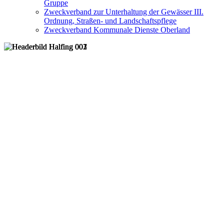
Gruppe
Zweckverband zur Unterhaltung der Gewässer III.
Ordnung, Straßen- und Landschaftspflege
Zweckverband Kommunale Dienste Oberland