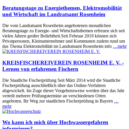
Beratungstage zu Energiethemen, Elektromobilität
und Wirtschaft im Landratsamt Rosenheim
Die vom Landratsamt Rosenheim angebotenen monatlichen
Beratungstage zu Energie- und Wirtschaftsthemen erfreuen sich seit
vielen Jahren großer Beliebtheit.Seit Februar 2019 können sich
Privatpersonen, Kleinunternehmer und Kommunen zudem rund um
das Thema Elektromobilität im Landratsamt Rosenheim info
…mehr
KREISFISCHEREIVEREIN ROSENHEIM E. V. -
Lernen von erfahrenen Fischern
Die Staatliche Fischerprüfung Seit März 2014 wird die Staatliche
Fischerprüfung ausschließlich über das Online-Verfahren
abgewickelt. Im Zuge dieser Vorgehensweise werden über das Jahr
verteilt mehrere Prüfungstermine an verschiedenen Orten
angeboten. Ihr Weg zur staatlichen Fischerprüfung in Bayern
…
mehr
Wo kann ich mich über Hochwassergefahren
informieren?