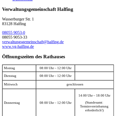
Verwaltungsgemeinschaft Halfing
Wasserburger Str. 1
83128 Halfing
08055 9053-0
08055 9053-33
verwaltungsgemeinschaft@halfing.de
www.vg-halfing.de
Öffnungszeiten des Rathauses
Montag
08:00 Uhr – 12:00 Uhr
Dienstag
08:00 Uhr – 12:00 Uhr
Mittwoch
geschlossen
14:00 Uhr – 18:00 Uhr
(Standesamt:
Donnerstag
08:00 Uhr – 12:00 Uhr
Terminvereinbarung
erforderlich!)