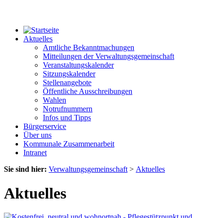
Aktuelles
Amtliche Bekanntmachungen
Mitteilungen der Verwaltungsgemeinschaft
Veranstaltungskalender
Sitzungskalender
Stellenangebote
Öffentliche Ausschreibungen
Wahlen
Notrufnummern
Infos und Tipps
Bürgerservice
Über uns
Kommunale Zusammenarbeit
Intranet
Sie sind hier:
Verwaltungsgemeinschaft
>
Aktuelles
Aktuelles