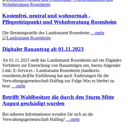
Kostenfrei, neutral und wohnortnah -
Pflegestützpunkt und Wohnberatung Rosenheim
Die Beratungsstelle des Landratsamt Rosenheim
…mehr
Digitaler Bauantrag ab 01.11.2023
Ab 01.11.2023 stellt das Landratsamt Rosenheim auf ein Digitales
Verfahren zur Einreichung von Bauanträgen um, hierzu folgender
Link: E-Services - Landratsamt Rosenheim (landkreis-
rosenheim.de)Die Einführung hat auch Änderungen für die
Verwaltungsgemeinschaft Halfing zur Folge.Was es hierbei zu
beac
…mehr
Betrifft Waldbesitzer die durch den Sturm Mitte
August geschädigt wurden
Bei näheren Informationen wenden Sie sich an die
Verwaltungsgemeinschaft Halfing!
…mehr