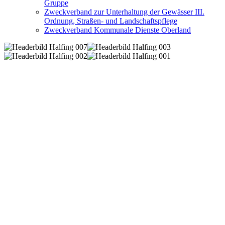
Gruppe
Zweckverband zur Unterhaltung der Gewässer III.
Ordnung, Straßen- und Landschaftspflege
Zweckverband Kommunale Dienste Oberland