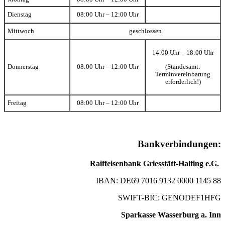
Dienstag
08:00 Uhr – 12:00 Uhr
Mittwoch
geschlossen
14:00 Uhr – 18:00 Uhr
(Standesamt:
Donnerstag
08:00 Uhr – 12:00 Uhr
Terminvereinbarung
erforderlich!)
Freitag
08:00 Uhr – 12:00 Uhr
Bankverbindungen:
Raiffeisenbank Griesstätt-Halfing e.G.
IBAN: DE69 7016 9132 0000 1145 88
SWIFT-BIC: GENODEF1HFG
Sparkasse Wasserburg a. Inn