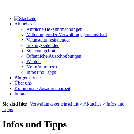
Aktuelles
Amtliche Bekanntmachungen
Mitteilungen der Verwaltungsgemeinschaft
Veranstaltungskalender
Sitzungskalender
Stellenangebote
Öffentliche Ausschreibungen
Wahlen
Notrufnummern
Infos und Tipps
Bürgerservice
Über uns
Kommunale Zusammenarbeit
Intranet
Sie sind hier:
Verwaltungsgemeinschaft
>
Aktuelles
>
Infos und
Tipps
Infos und Tipps