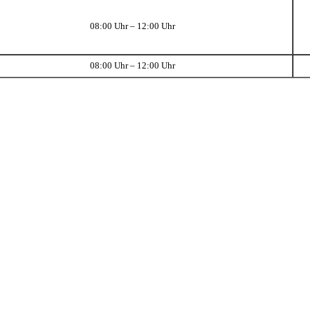
08:00 Uhr – 12:00 Uhr
08:00 Uhr – 12:00 Uhr