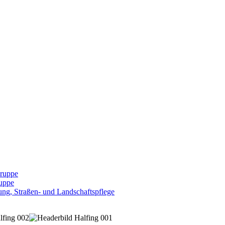
Gruppe
uppe
ng, Straßen- und Landschaftspflege