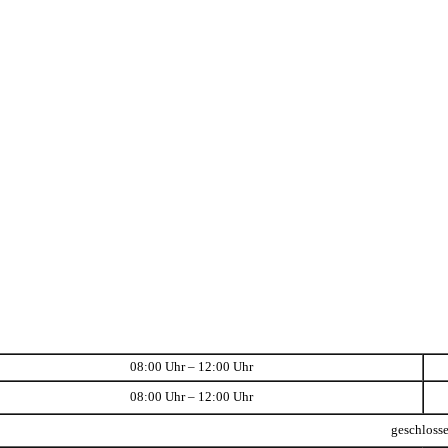
08:00 Uhr – 12:00 Uhr
08:00 Uhr – 12:00 Uhr
geschloss