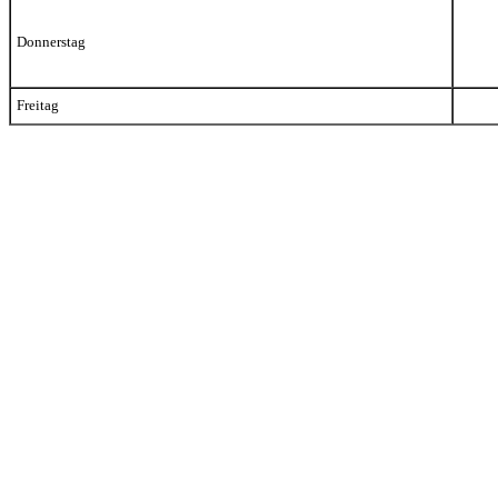
Donnerstag
Freitag