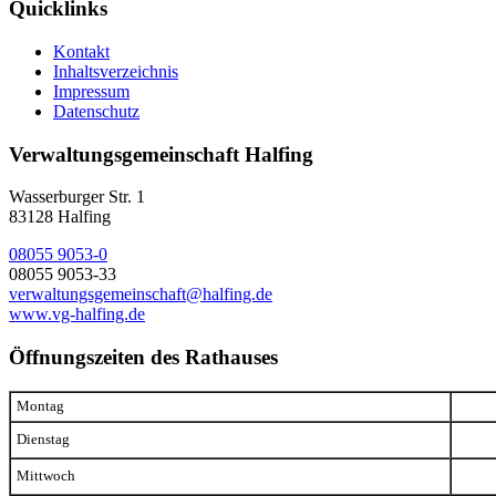
Quicklinks
Kontakt
Inhaltsverzeichnis
Impressum
Datenschutz
Verwaltungsgemeinschaft Halfing
Wasserburger Str. 1
83128 Halfing
08055 9053-0
08055 9053-33
verwaltungsgemeinschaft@halfing.de
www.vg-halfing.de
Öffnungszeiten des Rathauses
Montag
Dienstag
Mittwoch