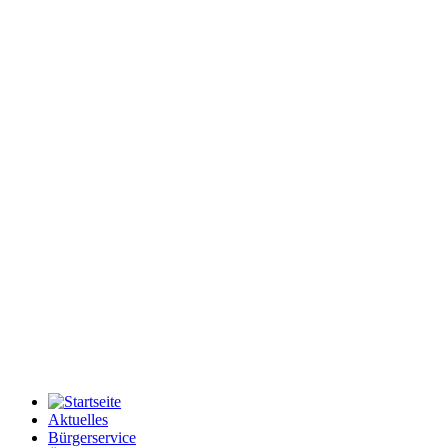
Aktuelles
Bürgerservice