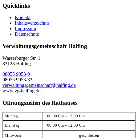
Quicklinks
Kontakt
Inhaltsverzeichnis
Impressum
Datenschutz
Verwaltungsgemeinschaft Halfing
Wasserburger Str. 1
83128 Halfing
08055 9053-0
08055 9053-33
verwaltungsgemeinschaft@halfing.de
www.vg-halfing.de
Öffnungszeiten des Rathauses
Montag
08:00 Uhr – 12:00 Uhr
Dienstag
08:00 Uhr – 12:00 Uhr
Mittwoch
geschlossen