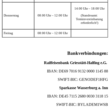
14:00 Uhr – 18:00 Uhr
(Standesamt:
Donnerstag
08:00 Uhr – 12:00 Uhr
Terminvereinbarung
erforderlich!)
Freitag
08:00 Uhr – 12:00 Uhr
Bankverbindungen:
Raiffeisenbank Griesstätt-Halfing e.G.
IBAN: DE69 7016 9132 0000 1145 88
SWIFT-BIC: GENODEF1HFG
Sparkasse Wasserburg a. Inn
IBAN: DE45 7115 2680 0030 3118 15
SWIFT-BIC: BYLADEM1WSB