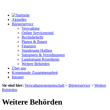
Aktuelles
Bürgerservice
Verwaltung
Online Serviceportal
Rechtsbehelfe
Planen & Bauen
Finanzen
Standesamt Halfing
Satzungen & Verordnungen
Landratsamt Rosenheim
Weitere Behörden
Über uns
Kommunale Zusammenarbeit
Intranet
Sie sind hier:
Verwaltungsgemeinschaft
>
Bürgerservice
>
Weitere
Behörden
Weitere Behörden