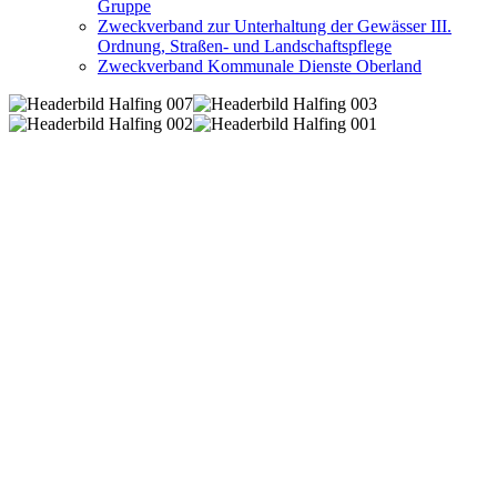
Gruppe
Zweckverband zur Unterhaltung der Gewässer III.
Ordnung, Straßen- und Landschaftspflege
Zweckverband Kommunale Dienste Oberland