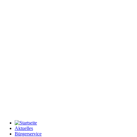
Aktuelles
Bürgerservice