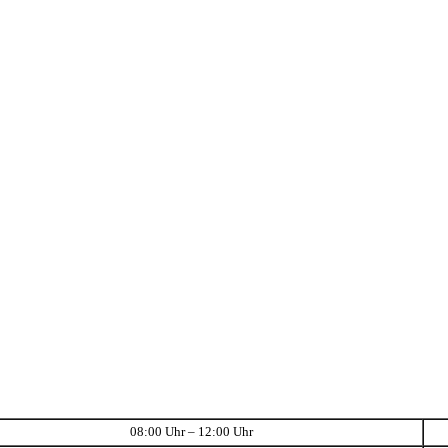
08:00 Uhr – 12:00 Uhr