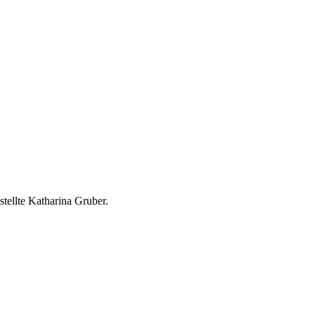
tellte Katharina Gruber.