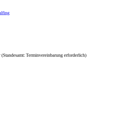
(Standesamt: Terminvereinbarung erforderlich)