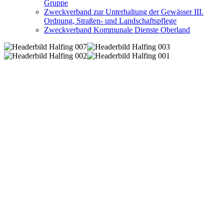
Gruppe
Zweckverband zur Unterhaltung der Gewässer III.
Ordnung, Straßen- und Landschaftspflege
Zweckverband Kommunale Dienste Oberland