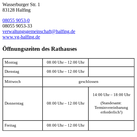
Wasserburger Str. 1
83128 Halfing
08055 9053-0
08055 9053-33
verwaltungsgemeinschaft@halfing.de
www.vg-halfing.de
Öffnungszeiten des Rathauses
Montag
08:00 Uhr – 12:00 Uhr
Dienstag
08:00 Uhr – 12:00 Uhr
Mittwoch
geschlossen
14:00 Uhr – 18:00 Uhr
(Standesamt:
Donnerstag
08:00 Uhr – 12:00 Uhr
Terminvereinbarung
erforderlich!)
Freitag
08:00 Uhr – 12:00 Uhr