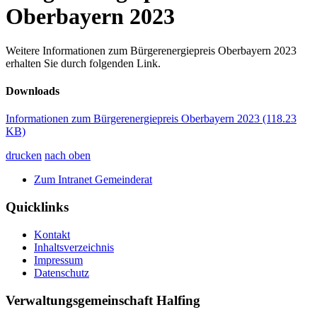
Oberbayern 2023
Weitere Informationen zum Bürgerenergiepreis Oberbayern 2023
erhalten Sie durch folgenden Link.
Downloads
Informationen zum Bürgerenergiepreis Oberbayern 2023
(118.23
KB)
drucken
nach oben
Zum Intranet Gemeinderat
Quicklinks
Kontakt
Inhaltsverzeichnis
Impressum
Datenschutz
Verwaltungsgemeinschaft Halfing