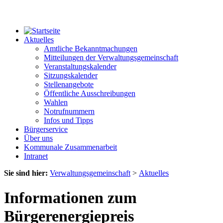
Aktuelles
Amtliche Bekanntmachungen
Mitteilungen der Verwaltungsgemeinschaft
Veranstaltungskalender
Sitzungskalender
Stellenangebote
Öffentliche Ausschreibungen
Wahlen
Notrufnummern
Infos und Tipps
Bürgerservice
Über uns
Kommunale Zusammenarbeit
Intranet
Sie sind hier:
Verwaltungsgemeinschaft
>
Aktuelles
Informationen zum
Bürgerenergiepreis