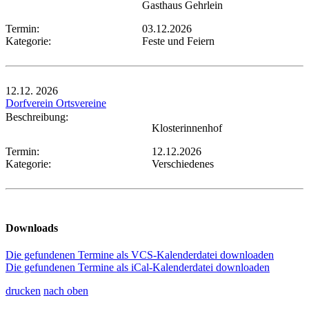
Gasthaus Gehrlein
Termin:
03.12.2026
Kategorie:
Feste und Feiern
12.12.
2026
Dorfverein Ortsvereine
Beschreibung:
Klosterinnenhof
Termin:
12.12.2026
Kategorie:
Verschiedenes
Downloads
Die gefundenen Termine als VCS-Kalenderdatei downloaden
Die gefundenen Termine als iCal-Kalenderdatei downloaden
drucken
nach oben