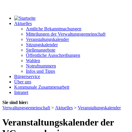
Aktuelles
Amtliche Bekanntmachungen
Mitteilungen der Verwaltungsgemeinschaft
Veranstaltungskalender
Sitzungskalender
Stellenangebote
Öffentliche Ausschreibungen
Wahlen
Notrufnummern
Infos und Tipps
Bürgerservice
Über uns
Kommunale Zusammenarbeit
Intranet
Sie sind hier:
Verwaltungsgemeinschaft
>
Aktuelles
>
Veranstaltungskalender
Veranstaltungskalender der