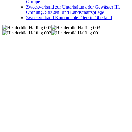
Gruppe
Zweckverband zur Unterhaltung der Gewässer III.
Ordnung, Straßen- und Landschaftspflege
Zweckverband Kommunale Dienste Oberland