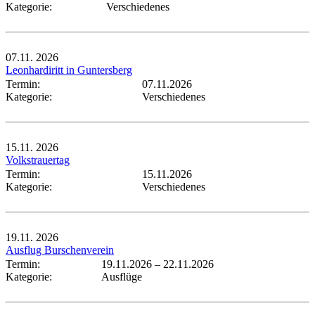
Kategorie:
Verschiedenes
07.11.
2026
Leonhardiritt in Guntersberg
Termin:
07.11.2026
Kategorie:
Verschiedenes
15.11.
2026
Volkstrauertag
Termin:
15.11.2026
Kategorie:
Verschiedenes
19.11.
2026
Ausflug Burschenverein
Termin:
19.11.2026
–
22.11.2026
Kategorie:
Ausflüge