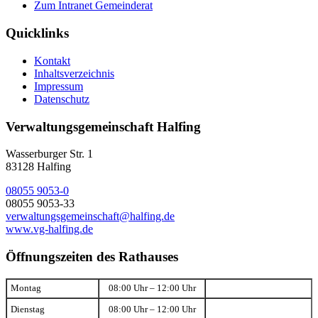
Zum Intranet Gemeinderat
Quicklinks
Kontakt
Inhaltsverzeichnis
Impressum
Datenschutz
Verwaltungsgemeinschaft Halfing
Wasserburger Str. 1
83128 Halfing
08055 9053-0
08055 9053-33
verwaltungsgemeinschaft@halfing.de
www.vg-halfing.de
Öffnungszeiten des Rathauses
Montag
08:00 Uhr – 12:00 Uhr
Dienstag
08:00 Uhr – 12:00 Uhr