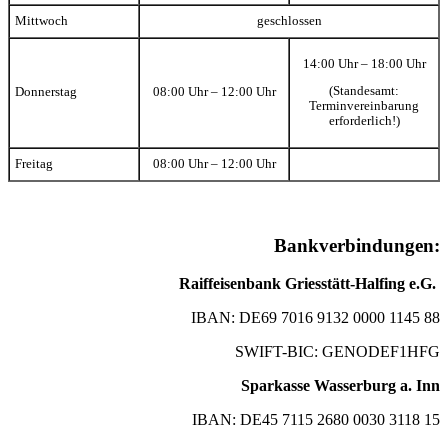
Mittwoch
geschlossen
14:00 Uhr – 18:00 Uhr
(Standesamt:
Donnerstag
08:00 Uhr – 12:00 Uhr
Terminvereinbarung
erforderlich!)
Freitag
08:00 Uhr – 12:00 Uhr
Bankverbindungen:
Raiffeisenbank Griesstätt-Halfing e.G.
IBAN: DE69 7016 9132 0000 1145 88
SWIFT-BIC: GENODEF1HFG
Sparkasse Wasserburg a. Inn
IBAN: DE45 7115 2680 0030 3118 15