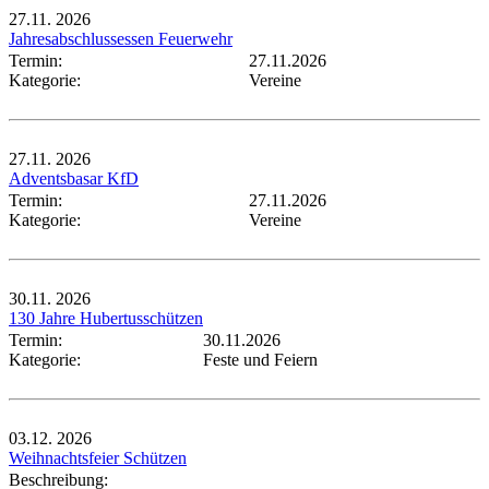
27.11.
2026
Jahresabschlussessen Feuerwehr
Termin:
27.11.2026
Kategorie:
Vereine
27.11.
2026
Adventsbasar KfD
Termin:
27.11.2026
Kategorie:
Vereine
30.11.
2026
130 Jahre Hubertusschützen
Termin:
30.11.2026
Kategorie:
Feste und Feiern
03.12.
2026
Weihnachtsfeier Schützen
Beschreibung: