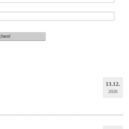
13.12.
2026