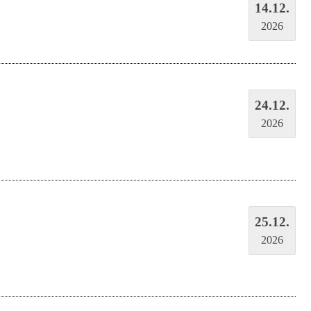
14.12.
2026
24.12.
2026
25.12.
2026