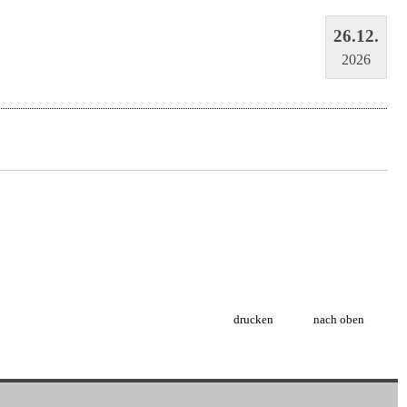
26.12.
2026
drucken
nach oben