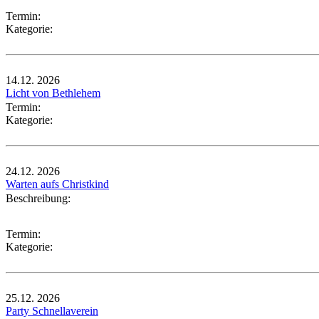
Termin:
Kategorie:
14.12.
2026
Licht von Bethlehem
Termin:
Kategorie:
24.12.
2026
Warten aufs Christkind
Beschreibung:
Termin:
Kategorie:
25.12.
2026
Party Schnellaverein