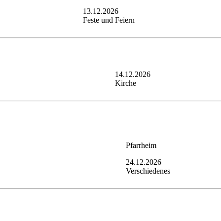
13.12.2026
Feste und Feiern
14.12.2026
Kirche
Pfarrheim
24.12.2026
Verschiedenes