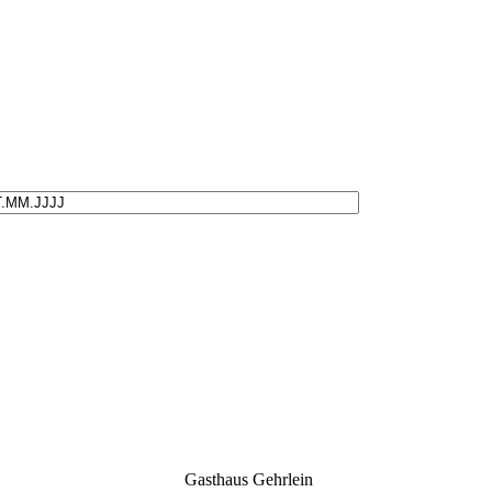
Gasthaus Gehrlein