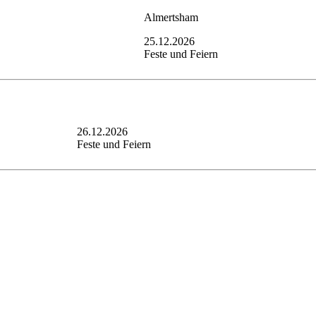
Almertsham
25.12.2026
Feste und Feiern
26.12.2026
Feste und Feiern