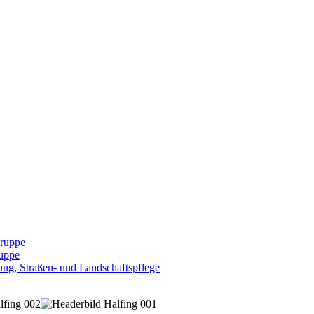
Gruppe
uppe
ng, Straßen- und Landschaftspflege