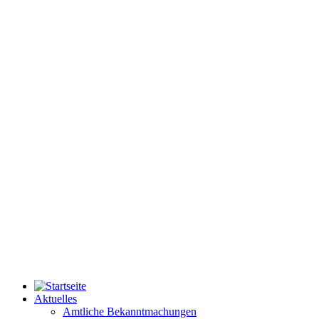
Aktuelles
Amtliche Bekanntmachungen