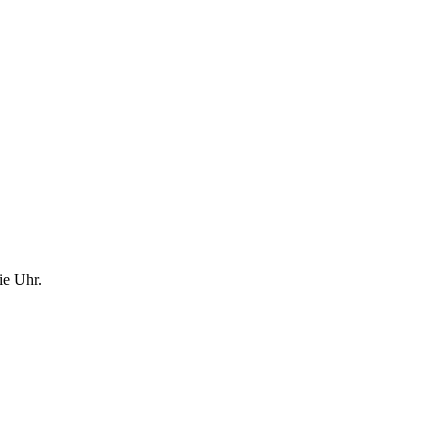
ie Uhr.