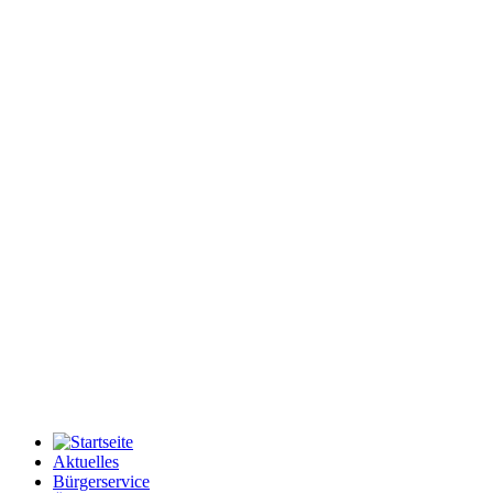
Aktuelles
Bürgerservice