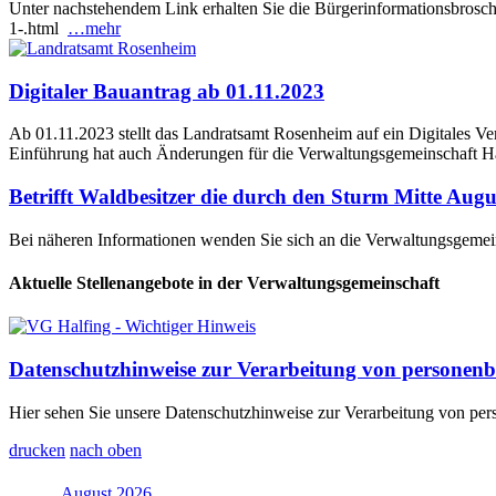
Unter nachstehendem Link erhalten Sie die Bürgerinformationsbrosch
1-.html
…mehr
Digitaler Bauantrag ab 01.11.2023
Ab 01.11.2023 stellt das Landratsamt Rosenheim auf ein Digitales V
Einführung hat auch Änderungen für die Verwaltungsgemeinschaft Ha
Betrifft Waldbesitzer die durch den Sturm Mitte Aug
Bei näheren Informationen wenden Sie sich an die Verwaltungsgemei
Aktuelle Stellenangebote in der Verwaltungsgemeinschaft
Datenschutzhinweise zur Verarbeitung von personen
Hier sehen Sie unsere Datenschutzhinweise zur Verarbeitung von p
drucken
nach oben
August 2026