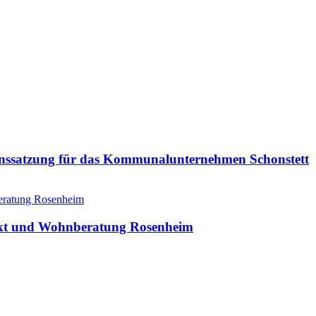
nssatzung für das Kommunalunternehmen Schonstett
unkt und Wohnberatung Rosenheim