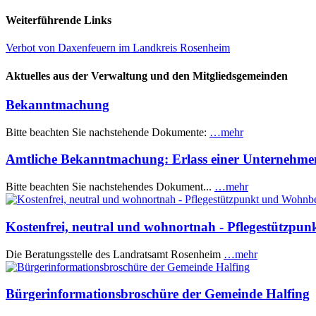
Weiterführende Links
Verbot von Daxenfeuern im Landkreis Rosenheim
Aktuelles aus der Verwaltung und den Mitgliedsgemeinden
Bekanntmachung
Bitte beachten Sie nachstehende Dokumente:
…mehr
Amtliche Bekanntmachung: Erlass einer Unternehme
Bitte beachten Sie nachstehendes Dokument...
…mehr
Kostenfrei, neutral und wohnortnah - Pflegestützp
Die Beratungsstelle des Landratsamt Rosenheim
…mehr
Bürgerinformationsbroschüre der Gemeinde Halfing