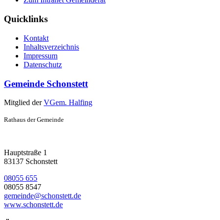
Quicklinks
Kontakt
Inhaltsverzeichnis
Impressum
Datenschutz
Gemeinde Schonstett
Mitglied der
VGem. Halfing
Rathaus der Gemeinde
Hauptstraße 1
83137 Schonstett
08055 655
08055 8547
gemeinde@schonstett.de
www.schonstett.de