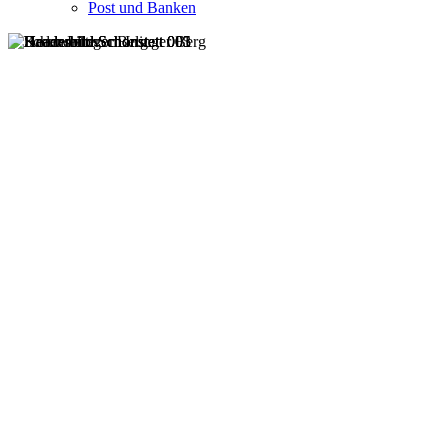
Post und Banken