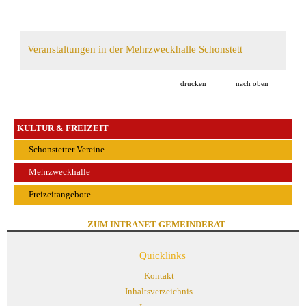
Veranstaltungen in der Mehrzweckhalle Schonstett
drucken
nach oben
KULTUR & FREIZEIT
Schonstetter Vereine
Mehrzweckhalle
Freizeitangebote
ZUM INTRANET GEMEINDERAT
Quicklinks
Kontakt
Inhaltsverzeichnis