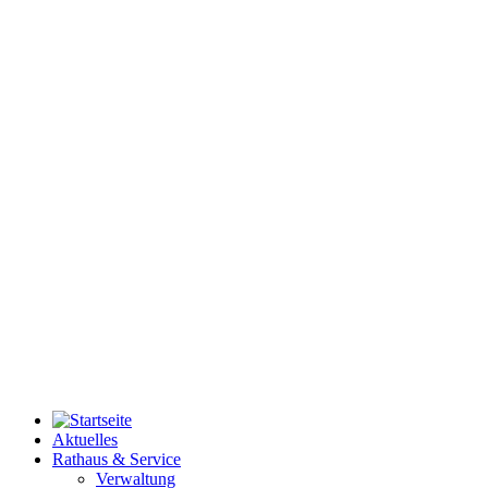
Aktuelles
Rathaus & Service
Verwaltung