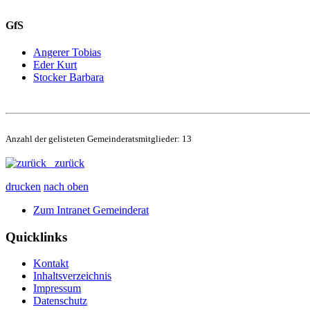
GfS
Angerer Tobias
Eder Kurt
Stocker Barbara
Anzahl der gelisteten Gemeinderatsmitglieder: 13
zurück
drucken
nach oben
Zum Intranet Gemeinderat
Quicklinks
Kontakt
Inhaltsverzeichnis
Impressum
Datenschutz