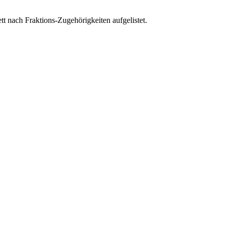
t nach Fraktions-Zugehörigkeiten aufgelistet.