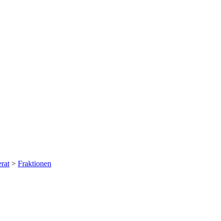
rat
>
Fraktionen