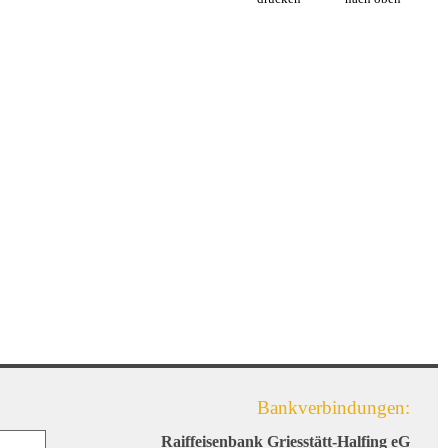
Bankverbindungen:
Raiffeisenbank Griesstätt-Halfing eG