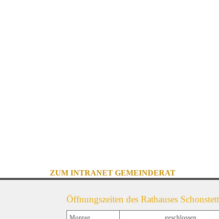
ZUM INTRANET GEMEINDERAT
Öffnungszeiten des Rathauses Schonstett
Montag
geschlossen