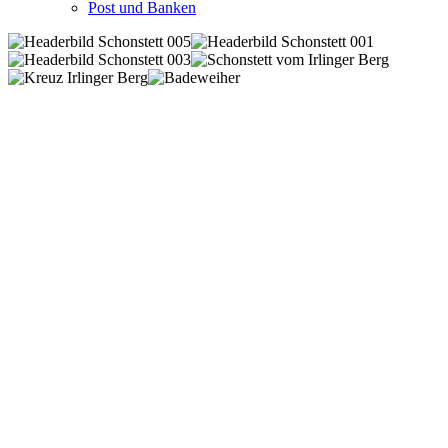
Post und Banken