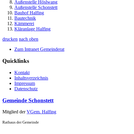
Außenstelle Höslwang
Außenstelle Schonstett
Bauhof Halfing
Bautechnik
Kämmerei
Kläranlage Halfing
drucken
nach oben
Zum Intranet Gemeinderat
Quicklinks
Kontakt
Inhaltsverzeichnis
Impressum
Datenschutz
Gemeinde Schonstett
Mitglied der
VGem. Halfing
Rathaus der Gemeinde