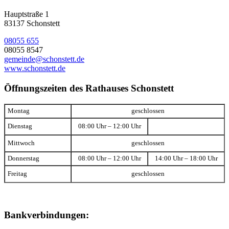
Hauptstraße 1
83137 Schonstett
08055 655
08055 8547
gemeinde@schonstett.de
www.schonstett.de
Öffnungszeiten des Rathauses Schonstett
Montag
geschlossen
Dienstag
08:00 Uhr – 12:00 Uhr
Mittwoch
geschlossen
Donnerstag
08:00 Uhr – 12:00 Uhr
14:00 Uhr – 18:00 Uhr
Freitag
geschlossen
Bankverbindungen: