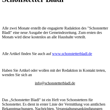
Alle zwei Monate erstellt die engagierte Radaktion des "Schonstetter
Bladl" eine neue Ausgabe der Gemeindezeitung. Zum ersten des
Monats wird diese kostenlos an alle Haushalte verteilt.
Alle Artikel finden Sie auch auf
www.schonstetterbladl.de
Haben Sie Artikel oder wollen mit der Redaktion in Kontakt treten,
wenden Sie sich an
info@schonstetterbladl.de
Das „Schonstetter Bladl" ist ein Heft von Schonstettern für
Schonstetter. Es dient in erster Linie der Vermittlung von amtlichen
Bekanntmachungen, Nachrichten, Veranstaltungsankündigungen