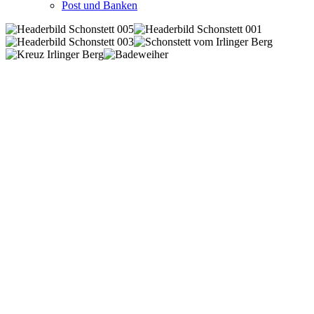
Post und Banken