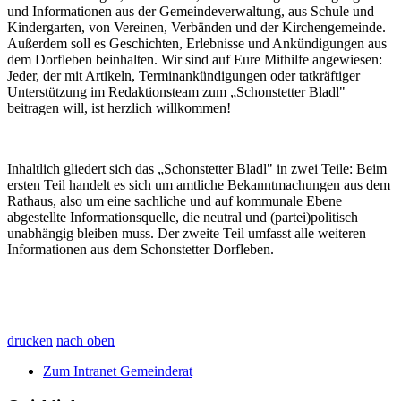
und Informationen aus der Gemeindeverwaltung, aus Schule und
Kindergarten, von Vereinen, Verbänden und der Kirchengemeinde.
Außerdem soll es Geschichten, Erlebnisse und Ankündigungen aus
dem Dorfleben beinhalten. Wir sind auf Eure Mithilfe angewiesen:
Jeder, der mit Artikeln, Terminankündigungen oder tatkräftiger
Unterstützung im Redaktionsteam zum „Schonstetter Bladl"
beitragen will, ist herzlich willkommen!
Inhaltlich gliedert sich das „Schonstetter Bladl" in zwei Teile: Beim
ersten Teil handelt es sich um amtliche Bekanntmachungen aus dem
Rathaus, also um eine sachliche und auf kommunale Ebene
abgestellte Informationsquelle, die neutral und (partei)politisch
unabhängig bleiben muss. Der zweite Teil umfasst alle weiteren
Informationen aus dem Schonstetter Dorfleben.
drucken
nach oben
Zum Intranet Gemeinderat