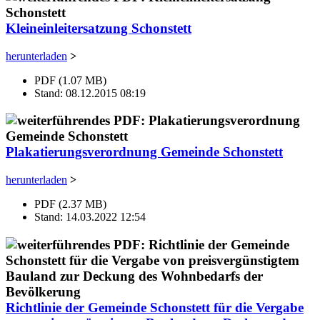
Kleineinleitersatzung Schonstett
herunterladen
>
PDF (1.07 MB)
Stand: 08.12.2015 08:19
Plakatierungsverordnung Gemeinde Schonstett
herunterladen
>
PDF (2.37 MB)
Stand: 14.03.2022 12:54
Richtlinie der Gemeinde Schonstett für die Vergabe