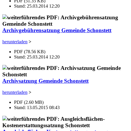
PDF (51.35 KB)
Stand: 25.03.2014 12:20
Archivgebührensatzung Gemeinde Schonstett
herunterladen
>
PDF (78.56 KB)
Stand: 25.03.2014 12:20
Archivsatzung Gemeinde Schonstett
herunterladen
>
PDF (2.60 MB)
Stand: 13.05.2015 08:43