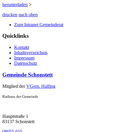
herunterladen
>
drucken
nach oben
Zum Intranet Gemeinderat
Quicklinks
Kontakt
Inhaltsverzeichnis
Impressum
Datenschutz
Gemeinde Schonstett
Mitglied der
VGem. Halfing
Rathaus der Gemeinde
Hauptstraße 1
83137 Schonstett
08055 655