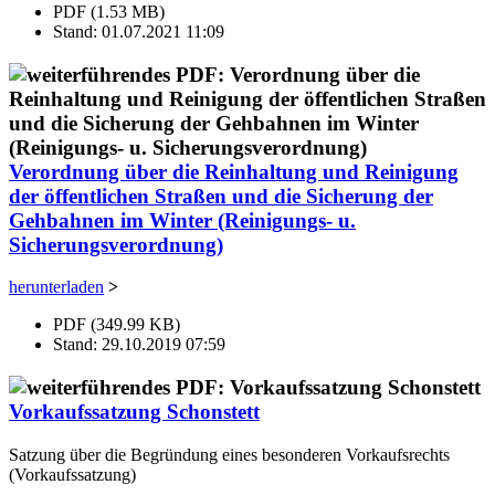
PDF (1.53 MB)
Stand: 01.07.2021 11:09
Verordnung über die Reinhaltung und Reinigung
der öffentlichen Straßen und die Sicherung der
Gehbahnen im Winter (Reinigungs- u.
Sicherungsverordnung)
herunterladen
>
PDF (349.99 KB)
Stand: 29.10.2019 07:59
Vorkaufssatzung Schonstett
Satzung über die Begründung eines besonderen Vorkaufsrechts
(Vorkaufssatzung)