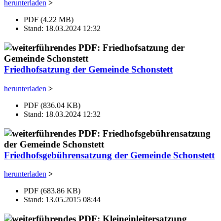
herunterladen
>
PDF (4.22 MB)
Stand: 18.03.2024 12:32
Friedhofsatzung der Gemeinde Schonstett
herunterladen
>
PDF (836.04 KB)
Stand: 18.03.2024 12:32
Friedhofsgebührensatzung der Gemeinde Schonstett
herunterladen
>
PDF (683.86 KB)
Stand: 13.05.2015 08:44