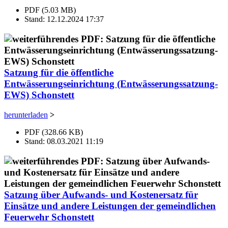
PDF (5.03 MB)
Stand: 12.12.2024 17:37
Satzung für die öffentliche
Entwässerungseinrichtung (Entwässerungssatzung-
EWS) Schonstett
herunterladen
>
PDF (328.66 KB)
Stand: 08.03.2021 11:19
Satzung über Aufwands- und Kostenersatz für
Einsätze und andere Leistungen der gemeindlichen
Feuerwehr Schonstett