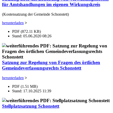
für Amtshandlungen im eigenen Wirkungskreis
(Kostensatzung der Gemeinde Schonstett)
herunterladen
>
PDF (872.11 KB)
Stand: 05.06.2020 08:26
Satzung zur Regelung von Fragen des örtlichen
Gemeindeverfassungsrechts Schonstett
herunterladen
>
PDF (1.51 MB)
Stand: 17.10.2025 11:39
Stellplatzsatzung Schonstett