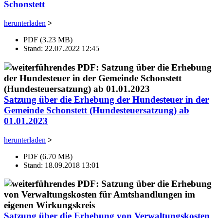
Schonstett
herunterladen
>
PDF (3.23 MB)
Stand: 22.07.2022 12:45
Satzung über die Erhebung der Hundesteuer in der
Gemeinde Schonstett (Hundesteuersatzung) ab
01.01.2023
herunterladen
>
PDF (6.70 MB)
Stand: 18.09.2018 13:01
Satzung über die Erhebung von Verwaltungskosten