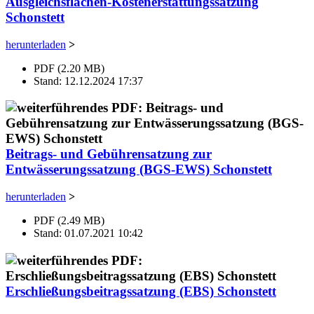
Ausgleichsflächen-Kostenerstattungssatzung
Schonstett
herunterladen
>
PDF (2.20 MB)
Stand: 12.12.2024 17:37
Beitrags- und Gebührensatzung zur
Entwässerungssatzung (BGS-EWS) Schonstett
herunterladen
>
PDF (2.49 MB)
Stand: 01.07.2021 10:42
Erschließungsbeitragssatzung (EBS) Schonstett