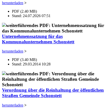
herunterladen
>
PDF (2.40 MB)
Stand: 24.07.2026 07:51
Unternehmenssatzung für das
Kommunalunternehmen Schonstett
herunterladen
>
PDF (3.40 MB)
Stand: 29.03.2014 10:28
Verordnung über die Reinhaltung der öffentlichen
Straßen Gemeinde Schonstett
herunterladen
>