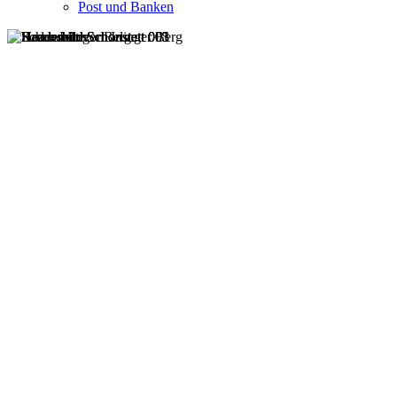
Post und Banken