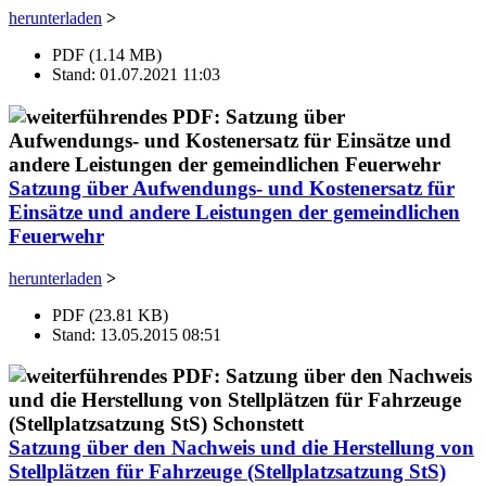
herunterladen
>
PDF (1.14 MB)
Stand: 01.07.2021 11:03
Satzung über Aufwendungs- und Kostenersatz für
Einsätze und andere Leistungen der gemeindlichen
Feuerwehr
herunterladen
>
PDF (23.81 KB)
Stand: 13.05.2015 08:51
Satzung über den Nachweis und die Herstellung von
Stellplätzen für Fahrzeuge (Stellplatzsatzung StS)