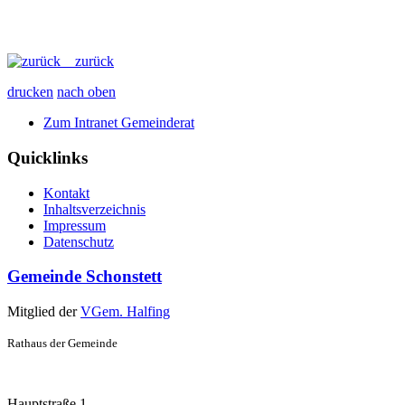
zurück
drucken
nach oben
Zum Intranet Gemeinderat
Quicklinks
Kontakt
Inhaltsverzeichnis
Impressum
Datenschutz
Gemeinde Schonstett
Mitglied der
VGem. Halfing
Rathaus der Gemeinde
Hauptstraße 1