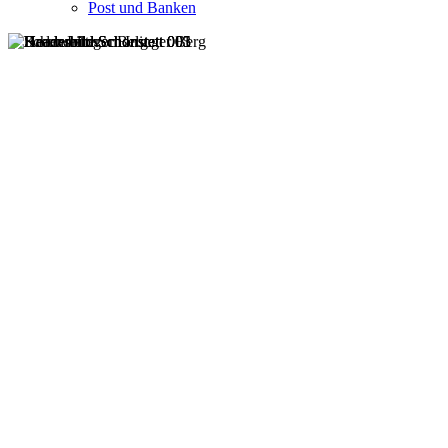
Post und Banken