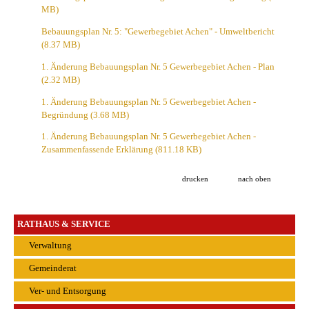
MB)
Bebauungsplan Nr. 5: "Gewerbegebiet Achen" - Umweltbericht
(8.37 MB)
1. Änderung Bebauungsplan Nr. 5 Gewerbegebiet Achen - Plan
(2.32 MB)
1. Änderung Bebauungsplan Nr. 5 Gewerbegebiet Achen -
Begründung
(3.68 MB)
1. Änderung Bebauungsplan Nr. 5 Gewerbegebiet Achen -
Zusammenfassende Erklärung
(811.18 KB)
drucken
nach oben
RATHAUS & SERVICE
Verwaltung
Gemeinderat
Ver- und Entsorgung