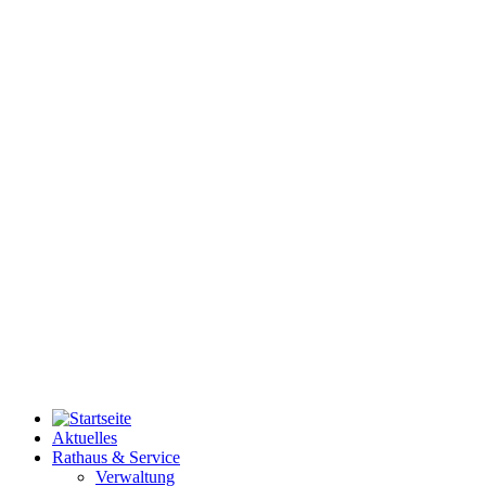
Aktuelles
Rathaus & Service
Verwaltung