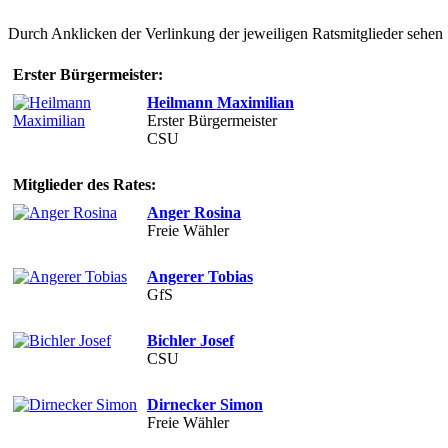
Durch Anklicken der Verlinkung der jeweiligen Ratsmitglieder sehen S
Erster Bürgermeister:
Heilmann Maximilian
Erster Bürgermeister
CSU
Mitglieder des Rates:
Anger Rosina
Freie Wähler
Angerer Tobias
GfS
Bichler Josef
CSU
Dirnecker Simon
Freie Wähler