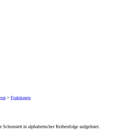
rat
>
Fraktionen
Schonstett in alphabetischer Reihenfolge aufgelistet.