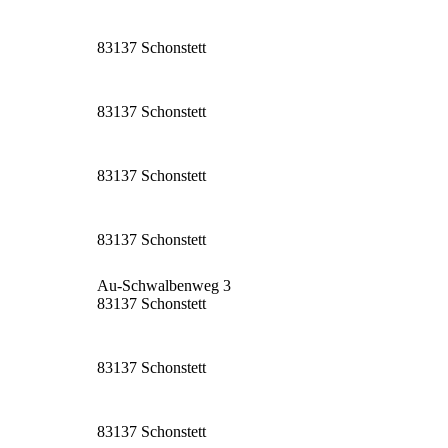
83137 Schonstett
83137 Schonstett
83137 Schonstett
83137 Schonstett
Au-Schwalbenweg 3
83137 Schonstett
83137 Schonstett
83137 Schonstett