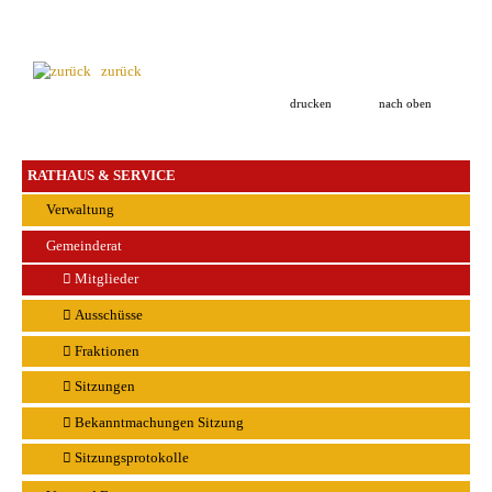
zurück
drucken
nach oben
RATHAUS & SERVICE
Verwaltung
Gemeinderat
Mitglieder
Ausschüsse
Fraktionen
Sitzungen
Bekanntmachungen Sitzung
Sitzungsprotokolle