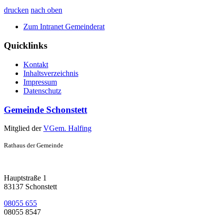
drucken
nach oben
Zum Intranet Gemeinderat
Quicklinks
Kontakt
Inhaltsverzeichnis
Impressum
Datenschutz
Gemeinde Schonstett
Mitglied der
VGem. Halfing
Rathaus der Gemeinde
Hauptstraße 1
83137 Schonstett
08055 655
08055 8547