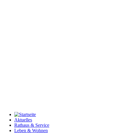
Aktuelles
Rathaus & Service
Leben & Wohnen