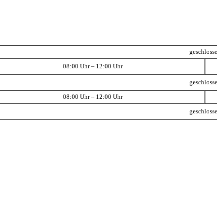
geschloss
08:00 Uhr – 12:00 Uhr
geschloss
08:00 Uhr – 12:00 Uhr
geschloss