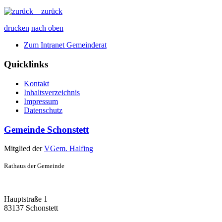
zurück
drucken
nach oben
Zum Intranet Gemeinderat
Quicklinks
Kontakt
Inhaltsverzeichnis
Impressum
Datenschutz
Gemeinde Schonstett
Mitglied der
VGem. Halfing
Rathaus der Gemeinde
Hauptstraße 1
83137 Schonstett