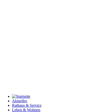
Aktuelles
Rathaus & Service
Leben & Wohnen