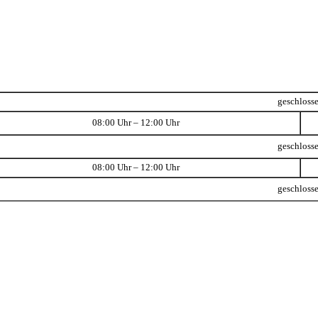
geschloss
08:00 Uhr – 12:00 Uhr
geschloss
08:00 Uhr – 12:00 Uhr
geschloss