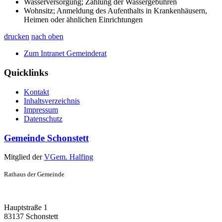
Wasserversorgung; Zahlung der Wassergebühren
Wohnsitz; Anmeldung des Aufenthalts in Krankenhäusern,
Heimen oder ähnlichen Einrichtungen
drucken
nach oben
Zum Intranet Gemeinderat
Quicklinks
Kontakt
Inhaltsverzeichnis
Impressum
Datenschutz
Gemeinde Schonstett
Mitglied der
VGem. Halfing
Rathaus der Gemeinde
Hauptstraße 1
83137 Schonstett