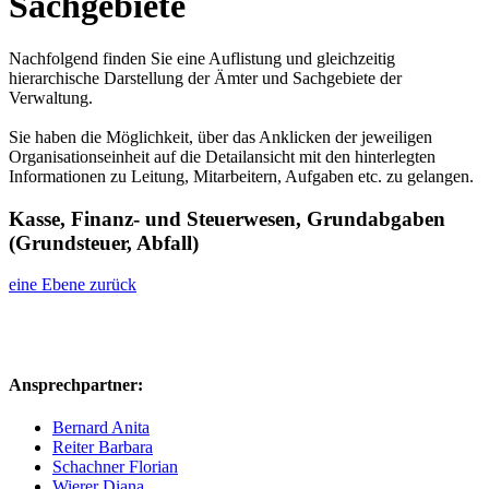
Sachgebiete
Nachfolgend finden Sie eine Auflistung und gleichzeitig
hierarchische Darstellung der Ämter und Sachgebiete der
Verwaltung.
Sie haben die Möglichkeit, über das Anklicken der jeweiligen
Organisationseinheit auf die Detailansicht mit den hinterlegten
Informationen zu Leitung, Mitarbeitern, Aufgaben etc. zu gelangen.
Kasse, Finanz- und Steuerwesen, Grundabgaben
(Grundsteuer, Abfall)
eine Ebene zurück
Ansprechpartner:
Bernard Anita
Reiter Barbara
Schachner Florian
Wierer Diana