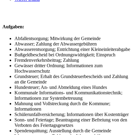
Aufgaben:
Abfallentsorgung; Mitwirkung der Gemeinde
Abwasser; Zahlung der Abwassergebühren
Abwasserentsorgung; Entrichtung einer Kleineinleiterabgabe
Bußgeldbescheid bei Ordnungswidrigkeit; Einspruch
Fremdenverkehrsbeitrag; Zahlung
Gewässer dritter Ordnung; Informationen zum
Hochwasserschutz
Grundsteuer; Erhalt des Grundsteuerbescheids und Zahlung
an die Gemeinde
Hundesteuer; An- und Abmeldung eines Hundes
Kommunale Informations- und Kommunikationstechnik;
Informationen zur Systembetreuung
Mahnung und Vollstreckung durch die Kommune;
Informationen
Schülerunfallversicherung; Informationen über Kostenträger
Sonn- und Feiertage; Beantragung einer Befreiung von den
Verboten des Feiertagsgesetzes
Spendenquittung; Ausstellung durch die Gemeinde