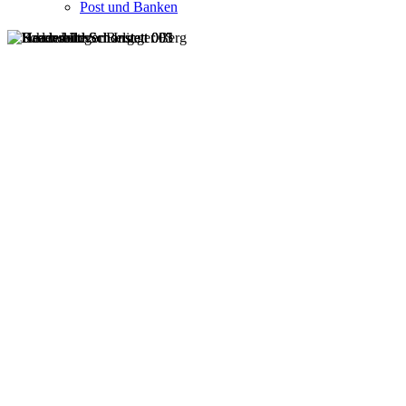
Post und Banken