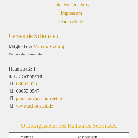
Inhaltsverzeichnis
Impressum
Datenschutz
Gemeinde Schonstett
Mitglied der
VGem. Halfing
Rathaus der Gemeinde
Hauptstraße 1
83137 Schonstett
08055 655
08055 8547
gemeinde@schonstett.de
www.schonstett.de
Öffnungszeiten des Rathauses Schonstett
Montag
geschlossen